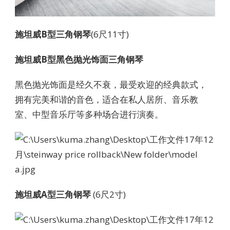
施坦威B型三角钢琴
(6尺11寸)
施坦威B型黑色抛光饰面三角钢琴
黑色抛光饰面是经久不衰，最受欢迎的经典款式，
拥有完美和谐的音色，适合在私人居所、音乐教
室、中型音乐厅等多种场合进行演奏。
施坦威A型三角钢琴
(6尺2寸)