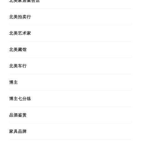
北美家居集合店
北美拍卖行
北美艺术家
北美藏馆
北美车行
博主
博主七分练
品酒鉴赏
家具品牌