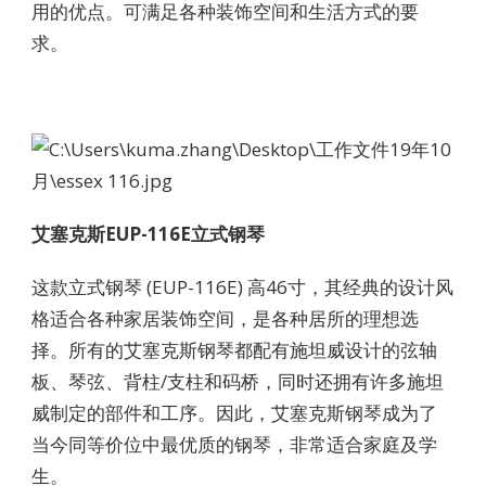
用的优点。可满足各种装饰空间和生活方式的要
求。
艾塞克斯EUP-116E立式钢琴
这款立式钢琴 (EUP-116E) 高46寸，其经典的设计风
格适合各种家居装饰空间，是各种居所的理想选
择。所有的艾塞克斯钢琴都配有施坦威设计的弦轴
板、琴弦、背柱/支柱和码桥，同时还拥有许多施坦
威制定的部件和工序。因此，艾塞克斯钢琴成为了
当今同等价位中最优质的钢琴，非常适合家庭及学
生。