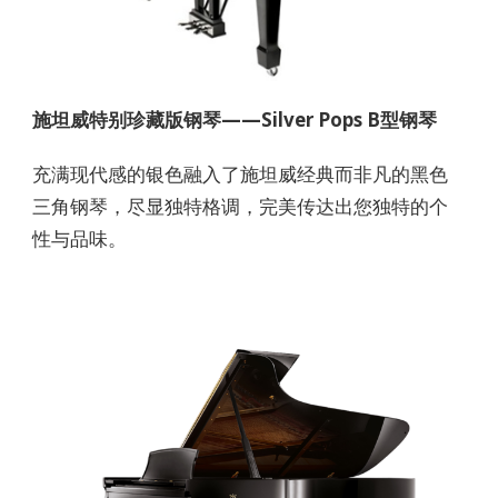
施坦威特别珍藏版钢琴——Silver Pops B型钢琴
充满现代感的银色融入了施坦威经典而非凡的黑色
三角钢琴，尽显独特格调，完美传达出您独特的个
性与品味。