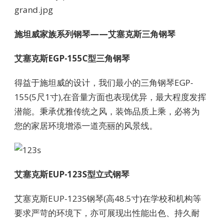
施坦威家族系列钢琴——艾塞克斯三角钢琴
艾塞克斯EGP-155C型三角钢琴
得益于施坦威的设计，我们最小的三角钢琴EGP-
155(5尺1寸),在音量方面也表现优异，最大程度发挥
潜能。秉承优雅传统之风，装饰品质上乘，必将为
您的家居环境增添一道亮丽的风景线。
艾塞克斯EUP-123S型立式钢琴
艾塞克斯EUP-123S钢琴(高48.5寸)在学校和机构等
要求严苛的环境下，亦可展现出性能出色、持久耐