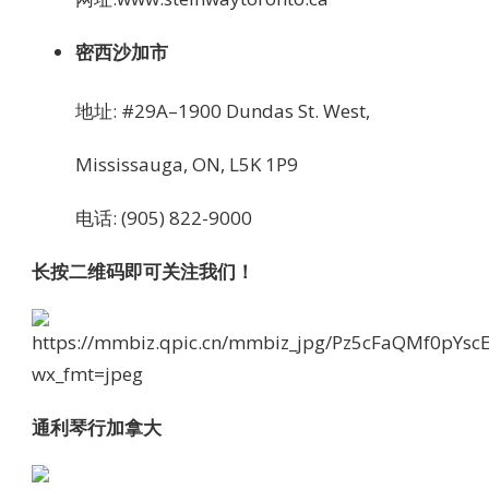
密西沙加市
地址: #29A–1900 Dundas St. West,
Mississauga, ON, L5K 1P9
电话: (905) 822-9000
长按二维码即可关注我们！
通利琴行加拿大