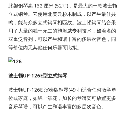
此架钢琴高 132 厘米 (52寸)，是最大的一款波士顿
立式钢琴。它使用北美云杉木制成，以产生最佳共
鸣，能与众多立式钢琴相匹敌。波士顿钢琴结合采
用了大量的独一无二的施坦威专利技术，如着名的
双重泛音列，可以产生和谐丰富的多层次音色，同
等价位内无其他任何乐器可比拟。
波士顿UP-126E型立式钢琴
波士顿UP-126E 演奏版钢琴(49寸)适合任何教学单
位或家庭，如锦上添花，加长的琴谱架可放置更多
音乐琴谱，可以产生和谐丰富的多层次音色。