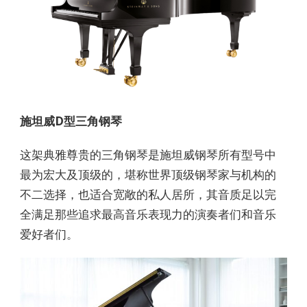
施坦威D型三角钢琴
这架典雅尊贵的三角钢琴是施坦威钢琴所有型号中
最为宏大及顶级的，堪称世界顶级钢琴家与机构的
不二选择，也适合宽敞的私人居所，其音质足以完
全满足那些追求最高音乐表现力的演奏者们和音乐
爱好者们。