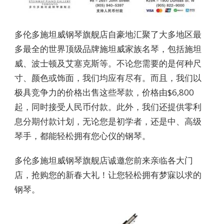
多伦多施坦威钢琴旗舰店自豪地汇聚了大多地区最
多最全的世界顶级品牌施坦威家族名琴，包括施坦
威、波士顿及艾塞克斯等。不论您需要的是何种尺
寸、颜色或饰面，我们均应有尽有。而且，我们以
极具竞争力的价格出售这些琴款，价格由$6,800
起，同时接受人民币付款。此外，我们还提供零利
息分期付款计划，无论您是初学者，还是中、高级
琴手，都能轻松拥有您心仪的钢琴。
多伦多施坦威钢琴旗舰店诚邀您前来亲临各大门
店，抢购您的新春大礼！让您轻松拥有梦寐以求的
钢琴。