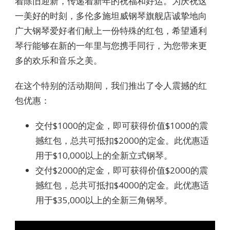
着除旧迎新，传递着新年的祝福和好运。为庆祝这
一美好的时刻，多伦多施坦威钢琴旗舰店诚挚地向
广大钢琴爱好者们献上一份特殊的红包，希望通利
琴行能够在新的一年里与您携手同行，为您带来更
多的欢乐和音乐之美。
在这个特别的活动期间，我们推出了令人震撼的红
包优惠：
交付$1000的定金，即可获得价值$1000的震
撼红包，总共可抵扣$2000的定金。此优惠适
用于$10,000以上的全新立式钢琴。
交付$2000的定金，即可获得价值$2000的震
撼红包，总共可抵扣$4000的定金。此优惠适
用于$35,000以上的全新三角钢琴。