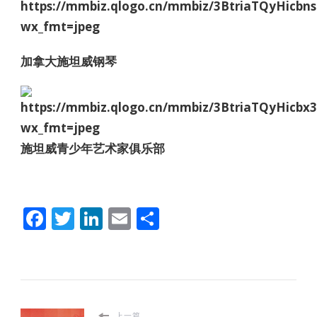
加拿大施坦威钢琴
施坦威青少年艺术家俱乐部
Facebook
Twitter
LinkedIn
Email
分
享
上一篇