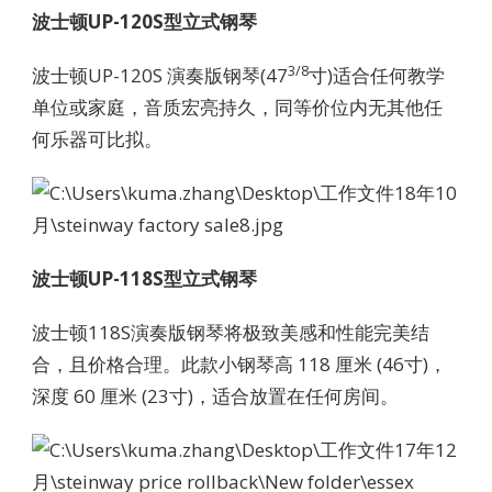
波士顿UP-120S型立式钢琴
3/8
波士顿UP-120S 演奏版钢琴(47
寸)适合任何教学
单位或家庭，音质宏亮持久，同等价位内无其他任
何乐器可比拟。
波士顿UP-118S型立式钢琴
波士顿118S演奏版钢琴将极致美感和性能完美结
合，且价格合理。此款小钢琴高 118 厘米 (46寸)，
深度 60 厘米 (23寸)，适合放置在任何房间。