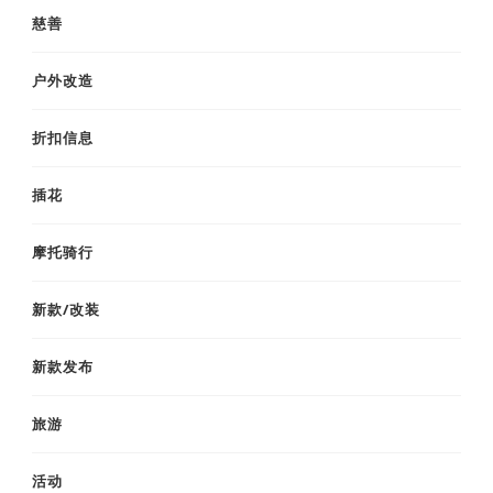
慈善
户外改造
折扣信息
插花
摩托骑行
新款/改装
新款发布
旅游
活动