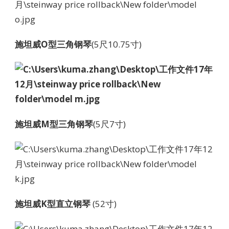
施坦威O型三角钢琴
(5尺10.75寸)
施坦威M型三角钢琴
(5尺7寸)
施坦威K型直立钢琴
(52寸)