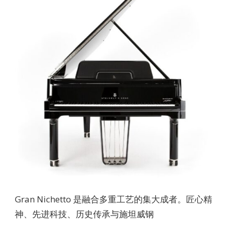
Gran Nichetto 是融合多重工艺的集大成者。匠心精
神、先进科技、历史传承与施坦威钢