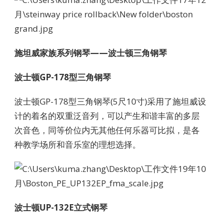
施坦威家族系列钢琴——波士顿三角钢琴
波士顿GP-178型三角钢琴
波士顿GP-178型三角钢琴(5尺10寸)采用了施坦威设
计的着名的双重泛音列，可以产生和谐丰富的多层
次音色，同等价位内无其他任何乐器可比拟，是各
种教学场所和音乐室的理想选择。
波士顿UP-132E立式钢琴