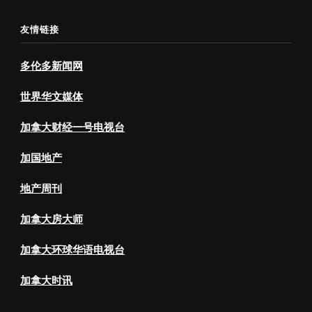
友情链接
多伦多新闻网
世界华文媒体
加拿大财经一号电视台
加国地产
地产周刊
加拿大房大师
加拿大环球华语电视台
加拿大时讯