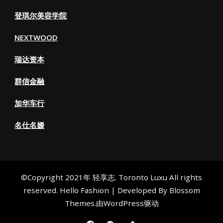
登琪尔美容学院
NEXTWOOD
瑞达资本
群信金融
加华车行
名仕名嫒
©Copyright 2021年 轻享志. Toronto Luxu All rights
reserved.
Hello Fashion | Developed By
Blossom
Themes
.由
WordPress
驱动