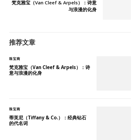
梵克雅宝（Van Cleef & Arpels）：诗意
与浪漫的化身
推荐文章
珠宝商
梵克雅宝（Van Cleef & Arpels）：诗
意与浪漫的化身
珠宝商
蒂芙尼（Tiffany & Co.）：经典钻石
的代名词