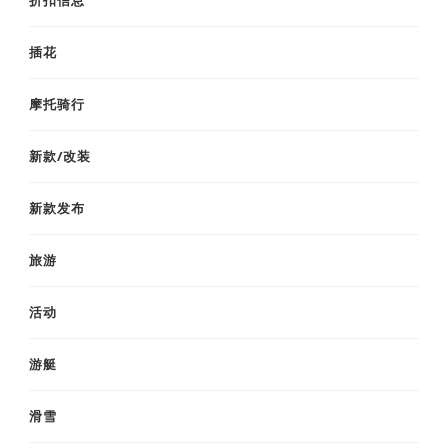
插花
摩托骑行
新款/改装
新款发布
旅游
活动
游艇
滑雪