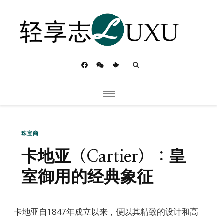
轻享志
Toronto Luxu
珠宝商
卡地亚（Cartier）：皇
室御用的经典象征
卡地亚自1847年成立以来，便以其精致的设计和高