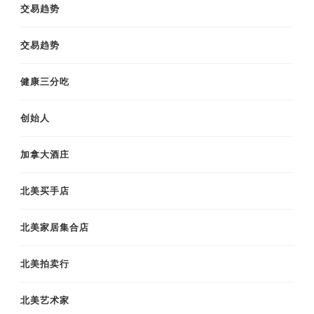
交易趋势
交易趋势
健康三分吃
创始人
加拿大酒庄
北美买手店
北美家居集合店
北美拍卖行
北美艺术家