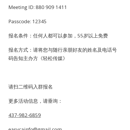
Meeting ID: 880 909 1411
Passcode: 12345
报名条件：任何人都可以参加，55岁以上免费
报名方式：请将您与随行亲朋好友的姓名及电话号
码告知主办方《轻松传媒》
请扫二维码入群报名
更多活动信息，请垂询：
437-982-6859
easycainfo@gmail.com