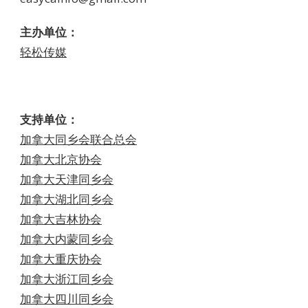
主办单位：
轻松传媒
支持单位：
加拿大同乡会联合总会
加拿大北京协会
加拿大天津同乡会
加拿大湖北同乡会
加拿大吉林协会
加拿大内蒙同乡会
加拿大重庆协会
加拿大浙江同乡会
加拿大四川同乡会