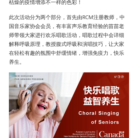
枯燥的疫情增添不一样的色彩！
此次活动分为两个部分，首先由RCM注册教师，中
国音乐家协会会员，有丰富声乐教育经验的苗苗老
师带领大家进行欢乐唱歌活动，唱歌过程中会详细
解释呼吸原理，教授腹式呼吸和演唱技巧，让大家
在轻松有趣的氛围中舒缓情绪，增强免疫力，快乐
养生。