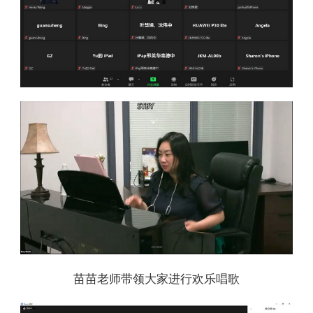
苗苗老师带领大家进行欢乐唱歌