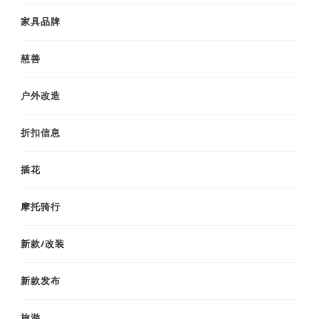
家具品牌
慈善
户外改造
折扣信息
插花
摩托骑行
新款/改装
新款发布
旅游