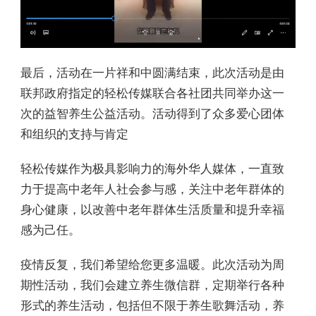
最后，活动在一片祥和中圆满结束，此次活动是由
联邦政府指定的轻松传媒联合各社团共同举办这一
次的益智养生公益活动。活动得到了众多爱心团体
和组织的支持与肯定
轻松传媒作为极具影响力的海外华人媒体，一直致
力于提高中老年人社会参与感，关注中老年群体的
身心健康，以改善中老年群体生活质量和提升幸福
感为己任。
疫情反复，我们希望给您更多温暖。此次活动为周
期性活动，我们会建立养生微信群，定期举行各种
形式的养生活动，包括但不限于养生歌舞活动，养