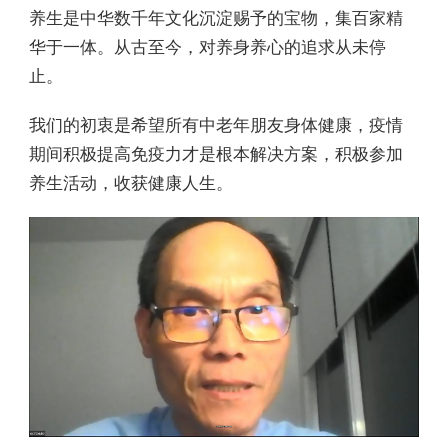
养生是中华数千年文化沉淀赐予的宝物，集百家精
华于一体。从古至今，对养身养心的追求从未停
止。
我们的初衷是希望所有中老年朋友身体健康，疫情
期间积极提高免疫力才是根本解决方案，积极参加
养生活动，收获健康人生。