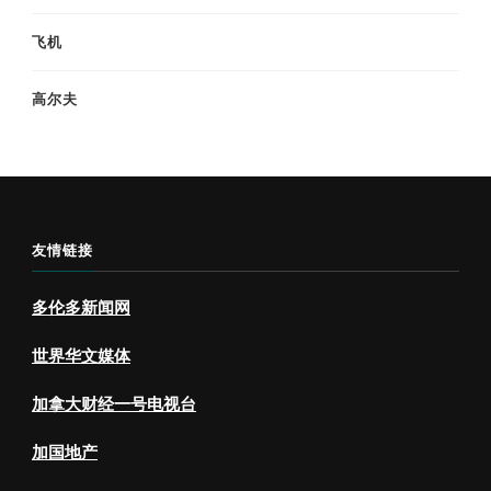
飞机
高尔夫
友情链接
多伦多新闻网
世界华文媒体
加拿大财经一号电视台
加国地产