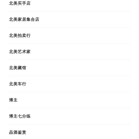
北美买手店
北美家居集合店
北美拍卖行
北美艺术家
北美藏馆
北美车行
博主
博主七分练
品酒鉴赏