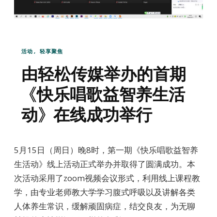
活动
轻享聚焦
由轻松传媒举办的首期
《快乐唱歌益智养生活
动》在线成功举行
5月15日（周日）晚8时，第一期《快乐唱歌益智养
生活动》线上活动正式举办并取得了圆满成功。本
次活动采用了zoom视频会议形式，利用线上课程教
学，由专业老师教大学学习腹式呼吸以及讲解各类
人体养生常识，缓解顽固病症，结交良友，为无聊