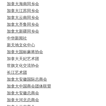
加拿大海南同乡会
加拿大江苏同乡会
加拿大云南同乡会
加拿大齐鲁同乡会
加拿大新疆同乡会
中华新闻社
新天地文化中心
加拿大国标麻将协会
加拿大天妃艺术团
世旗文化交流协会
长江艺术团
加拿大安徽国际总商会
加拿大中国商会团体联盟
加拿大安徽总商会
加拿大河北总商会