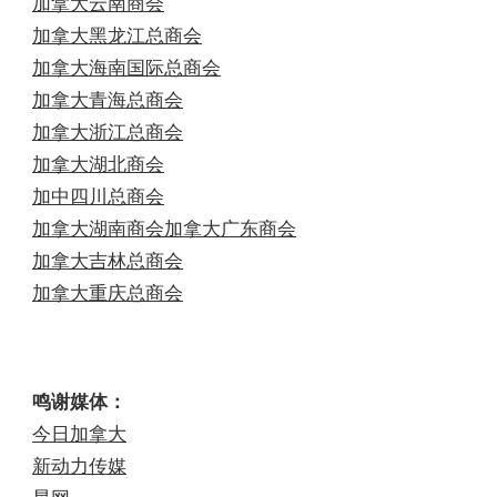
加拿大云南商会
加拿大黑龙江总商会
加拿大海南国际总商会
加拿大青海总商会
加拿大浙江总商会
加拿大湖北商会
加中四川总商会
加拿大湖南商会
加拿大广东商会
加拿大吉林总商会
加拿大重庆总商会
鸣谢媒体：
今日加拿大
新动力传媒