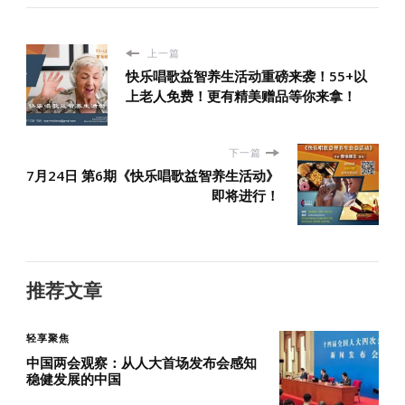
上一篇
快乐唱歌益智养生活动重磅来袭！55+以
上老人免费！更有精美赠品等你来拿！
下一篇
7月24日 第6期《快乐唱歌益智养生活动》
即将进行！
推荐文章
轻享聚焦
中国两会观察：从人大首场发布会感知
稳健发展的中国