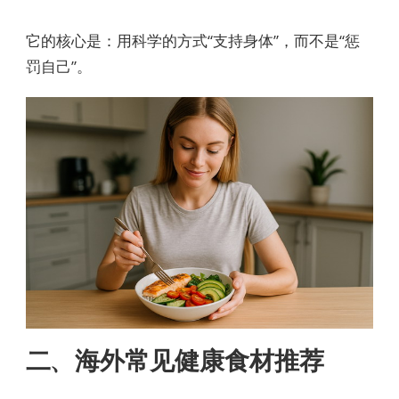
它的核心是：用科学的方式“支持身体”，而不是“惩
罚自己”。
二、海外常见健康食材推荐