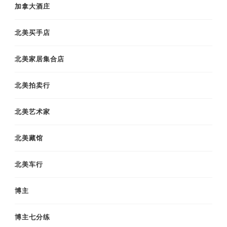
加拿大酒庄
北美买手店
北美家居集合店
北美拍卖行
北美艺术家
北美藏馆
北美车行
博主
博主七分练