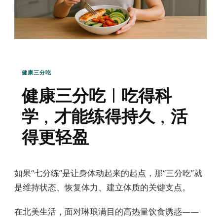
健康三分吃
健康三分吃｜吃得科
学，才能练得持久，活
得更轻盈
如果“七分练”是让身体动起来的起点，那“三分吃”就
是维持状态、恢复体力、建立体质的关键支点。
在北美生活，面对琳琅满目的高热量饮食诱惑——