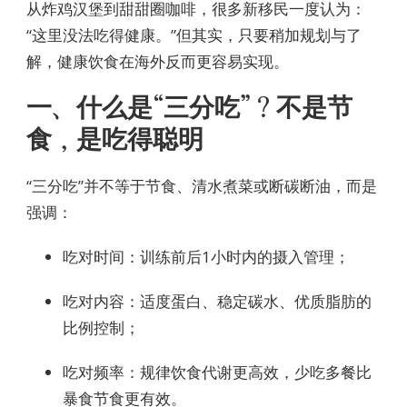
从炸鸡汉堡到甜甜圈咖啡，很多新移民一度认为：
“这里没法吃得健康。”但其实，只要稍加规划与了
解，健康饮食在海外反而更容易实现。
一、什么是“三分吃”？不是节
食，是吃得聪明
“三分吃”并不等于节食、清水煮菜或断碳断油，而是
强调：
吃对时间：训练前后1小时内的摄入管理；
吃对内容：适度蛋白、稳定碳水、优质脂肪的
比例控制；
吃对频率：规律饮食代谢更高效，少吃多餐比
暴食节食更有效。