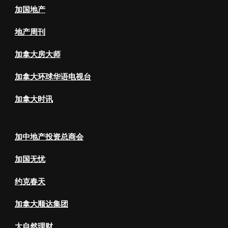
加国地产
地产周刊
加拿大房大师
加拿大环球华语电视台
加拿大时讯
加中地产投资总商会
加国无忧
约克春天
加拿大顺达集团
大自然理财