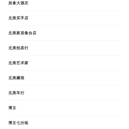
加拿大酒庄
北美买手店
北美家居集合店
北美拍卖行
北美艺术家
北美藏馆
北美车行
博主
博主七分练