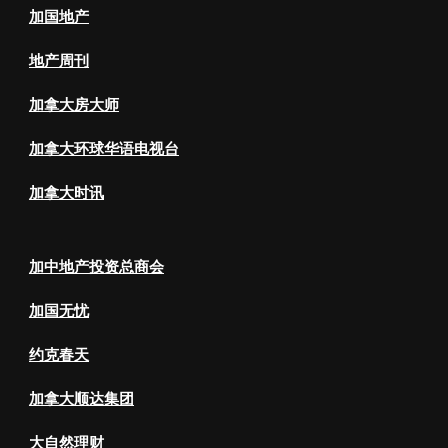
加国地产
地产周刊
加拿大房大师
加拿大环球华语电视台
加拿大时讯
加中地产投资总商会
加国无忧
约克春天
加拿大顺达集团
大自然理财