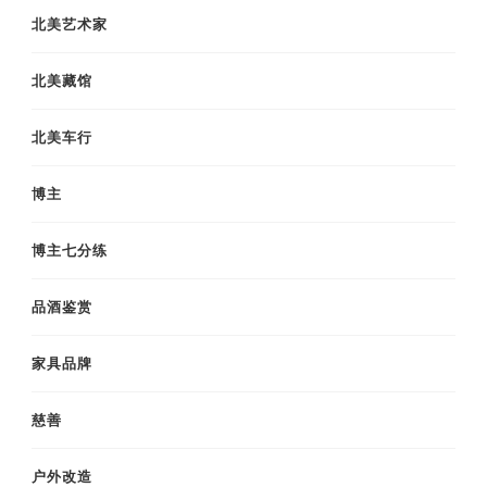
北美艺术家
北美藏馆
北美车行
博主
博主七分练
品酒鉴赏
家具品牌
慈善
户外改造