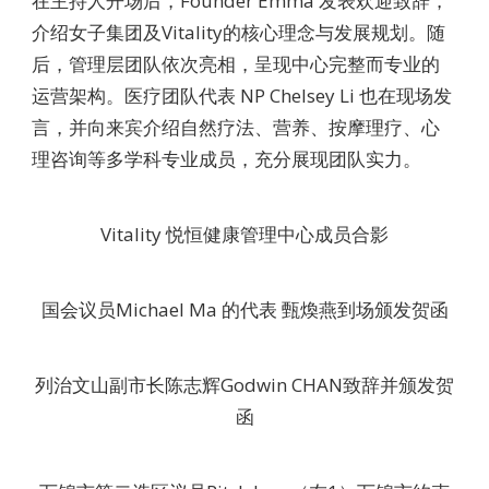
在主持人开场后，Founder Emma 发表欢迎致辞，
介绍女子集团及Vitality的核心理念与发展规划。随
后，管理层团队依次亮相，呈现中心完整而专业的
运营架构。医疗团队代表 NP Chelsey Li 也在现场发
言，并向来宾介绍自然疗法、营养、按摩理疗、心
理咨询等多学科专业成员，充分展现团队实力。
Vitality 悦恒健康管理中心成员合影
国会议员Michael Ma 的代表 甄煥燕到场颁发贺函
列治文山副市长陈志辉Godwin CHAN致辞并颁发贺
函