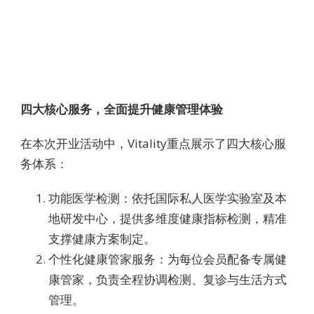
四大核心服务，全面提升健康管理体验
在本次开业活动中，Vitality重点展示了四大核心服
务体系：
功能医学检测：依托国际私人医学实验室及本
地研发中心，提供多维度健康指标检测，精准
支撑健康方案制定。
个性化健康管家服务：为每位会员配备专属健
康管家，负责全程协调检测、复诊与生活方式
管理。