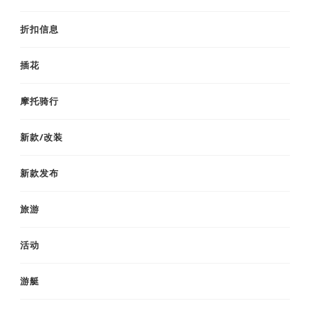
折扣信息
插花
摩托骑行
新款/改装
新款发布
旅游
活动
游艇