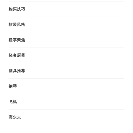
购买技巧
软装风格
轻享聚焦
轻奢厨器
酒具推荐
钢琴
飞机
高尔夫