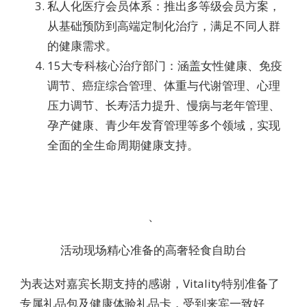
私人化医疗会员体系：推出多等级会员方案，
从基础预防到高端定制化治疗，满足不同人群
的健康需求。
15大专科核心治疗部门：涵盖女性健康、免疫
调节、癌症综合管理、体重与代谢管理、心理
压力调节、长寿活力提升、慢病与老年管理、
孕产健康、青少年发育管理等多个领域，实现
全面的全生命周期健康支持。
、
活动现场精心准备的高奢轻食自助台
为表达对嘉宾长期支持的感谢，Vitality特别准备了
专属礼品包及健康体验礼品卡，受到来宾一致好