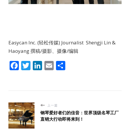
Easycan Inc. (轻松传媒) Journalist Shengji Lin &
Haoyang 撰稿/摄影、摄像/编辑
Facebook
Twitter
LinkedIn
Email
分
享
上一篇
钢琴爱好者们的佳音：世界顶级名琴工厂
直销大行动即将来到！