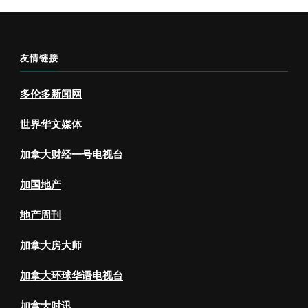
友情链接
多伦多新闻网
世界华文媒体
加拿大财经一号电视台
加国地产
地产周刊
加拿大房大师
加拿大环球华语电视台
加拿大时讯