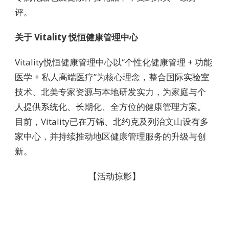
评。
关于 Vitality 悦恒健康管理中心
Vitality悦恒健康管理中心以“个性化健康管理 + 功能
医学 + 私人高端医疗”为核心理念，整合国际实验室
技术、北美专家资源与本地研发实力，为家庭与个
人提供系统化、长期化、全方位的健康管理方案。
目前，Vitality已在万锦、北约克及列治文山设有多
家中心，并持续推动地区健康管理服务的升级与创
新。
【活动掠影】