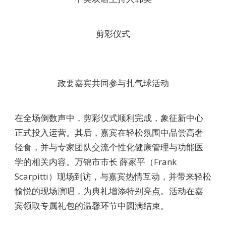
剪彩仪式
政要嘉宾共同参与扎气球活动
在全场倒数声中，剪彩仪式顺利完成，象征新中心
正式投入运营。其后，嘉宾在轻松氛围中品尝高奢
轻食，并与专家团队交流个性化健康管理与功能医
学的相关内容。万锦市市长 薛家平（Frank
Scarpitti）现场到访，与嘉宾热情互动，并带来轻松
愉悦的现场演唱，为典礼增添特别亮点。活动在嘉
宾领取专属礼包的温馨环节中圆满结束。