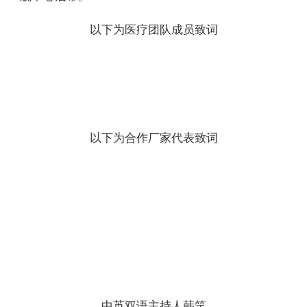
以下为医疗团队成员致词
以下为合作厂家代表致词
中英双语主持人韩笑