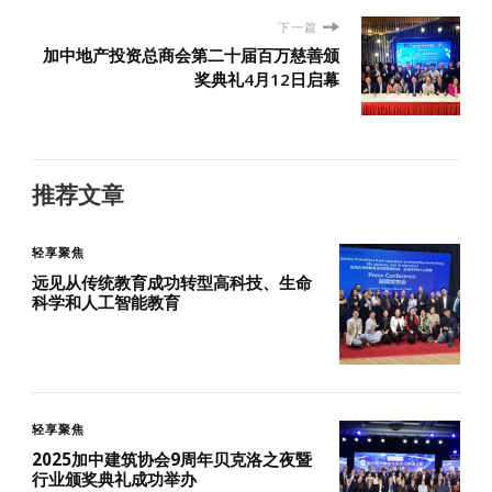
下一篇
加中地产投资总商会第二十届百万慈善颁
奖典礼4月12日启幕
推荐文章
轻享聚焦
远见从传统教育成功转型高科技、生命
科学和人工智能教育
轻享聚焦
2025加中建筑协会9周年贝克洛之夜暨
行业颁奖典礼成功举办