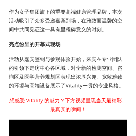
作为女子集团旗下的重要高端健康管理品牌，本次
活动吸引了众多受邀嘉宾到场，在雅致而温馨的空
间中共同见证这一具有里程碑意义的时刻。
亮点纷呈的开幕式现场
活动从嘉宾签到与参观体验开始，来宾在专业团队
的引领下走访中心各区域，对全新的检测空间、咨
询区及医学营养规划区表现出浓厚兴趣。宽敞雅致
的环境与高端设备展示了Vitality一贯的专业风格。
想感受 Vitality 的魅力？下方视频呈现当天最精彩、
最真实的瞬间！