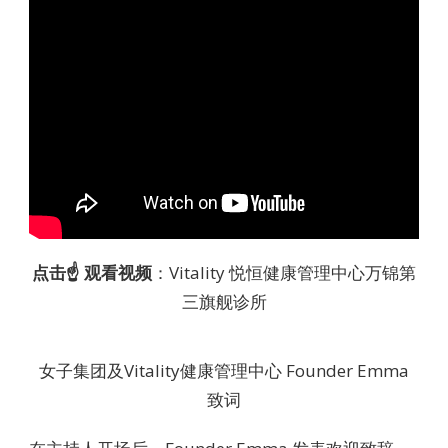
点击☝️ 观看视频
：Vitality 悦恒健康管理中心万锦第
三旗舰诊所
女子集团及Vitality健康管理中心 Founder Emma
致词