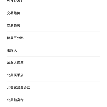
VINTAGE
交易趋势
交易趋势
健康三分吃
创始人
加拿大酒庄
北美买手店
北美家居集合店
北美拍卖行