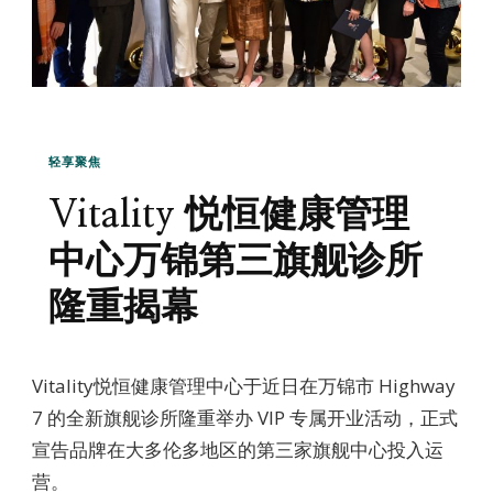
轻享聚焦
Vitality 悦恒健康管理
中心万锦第三旗舰诊所
隆重揭幕
Vitality悦恒健康管理中心于近日在万锦市 Highway
7 的全新旗舰诊所隆重举办 VIP 专属开业活动，正式
宣告品牌在大多伦多地区的第三家旗舰中心投入运
营。