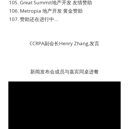
Great Summit地产开发 友情赞助
Metropia 地产开发 黄金赞助
赞助还在进行中…
CCRPA副会长Henry Zhang,发言
新闻发布会成员与嘉宾同桌进餐