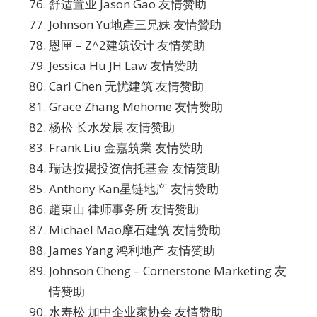
舒适置业 Jason Gao 友情赞助
Johnson Yu地產三兄妹 友情贊助
恩匣 – Z^2建筑设计 友情赞助
Jessica Hu JH Law 友情赞助
Carl Chen 无忧建筑 友情赞助
Grace Zhang Mehome 友情赞助
杨松 长水发展 友情赞助
Frank Liu 金嘉筑業 友情赞助
瑞达按揭投资信托基金 友情赞助
Anthony Kan星链地产 友情赞助
趙東山 律师事务所 友情赞助
Michael Mao摩石建筑 友情赞助
James Yang 鸿利地产 友情赞助
Johnson Cheng – Cornerstone Marketing 友
情赞助
水寿松 加中企业家协会 友情赞助