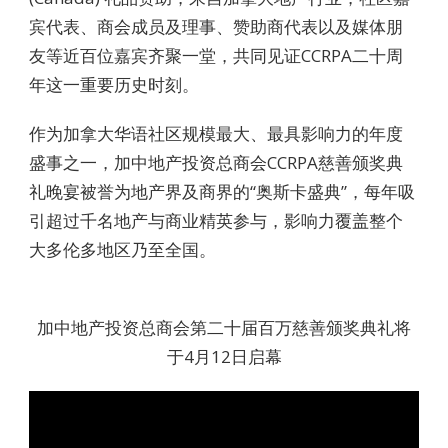
宾代表、商会成员及理事、赞助商代表以及媒体朋
友等近百位嘉宾齐聚一堂，共同见证CCRPA二十周
年这一重要历史时刻。
作为加拿大华语社区规模最大、最具影响力的年度
盛事之一，加中地产投资总商会CCRPA慈善颁奖典
礼晚宴被誉为地产界及商界的“奥斯卡盛典”，每年吸
引超过千名地产与商业精英参与，影响力覆盖整个
大多伦多地区乃至全国。
加中地产投资总商会第二十届百万慈善颁奖典礼将
于4月12日启幕