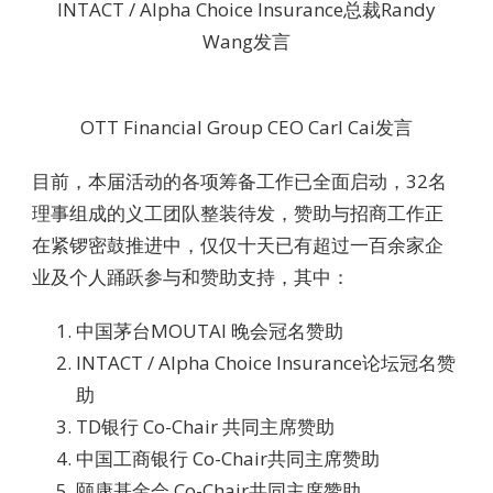
INTACT / Alpha Choice Insurance总裁Randy
Wang发言
OTT Financial Group CEO Carl Cai发言
目前，本届活动的各项筹备工作已全面启动，32名
理事组成的义工团队整装待发，赞助与招商工作正
在紧锣密鼓推进中，仅仅十天已有超过一百余家企
业及个人踊跃参与和赞助支持，其中：
中国茅台MOUTAI 晚会冠名赞助
INTACT / Alpha Choice Insurance论坛冠名赞
助
TD银行 Co-Chair 共同主席赞助
中国工商银行 Co-Chair共同主席赞助
颐康基金会 Co-Chair共同主席赞助