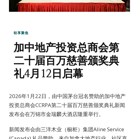
轻享聚焦
加中地产投资总商会第
二十届百万慈善颁奖典
礼4月12日启幕
2026年1月22日，由中国茅台冠名赞助的加中地产
投资总商会CCRPA第二十届百万慈善颁奖典礼新闻
发布会在万锦市金瑞麟大酒店隆重举行。
新闻发布会由三洋木业（橱柜）集团Aline Service
(Canada) 礼品赞助，来自加拿大地产行业，社区嘉