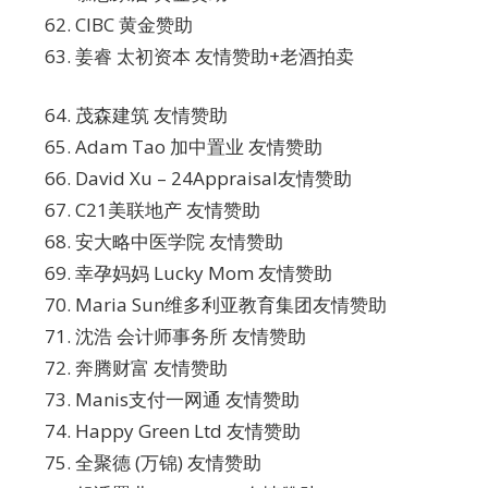
CIBC 黄金赞助
姜睿 太初资本 友情赞助+老酒拍卖
茂森建筑 友情赞助
Adam Tao 加中置业 友情赞助
David Xu – 24Appraisal友情赞助
C21美联地产 友情赞助
安大略中医学院 友情赞助
幸孕妈妈 Lucky Mom 友情赞助
Maria Sun维多利亚教育集团友情赞助
沈浩 会计师事务所 友情赞助
奔腾财富 友情赞助
Manis支付一网通 友情赞助
Happy Green Ltd 友情赞助
全聚德 (万锦) 友情赞助