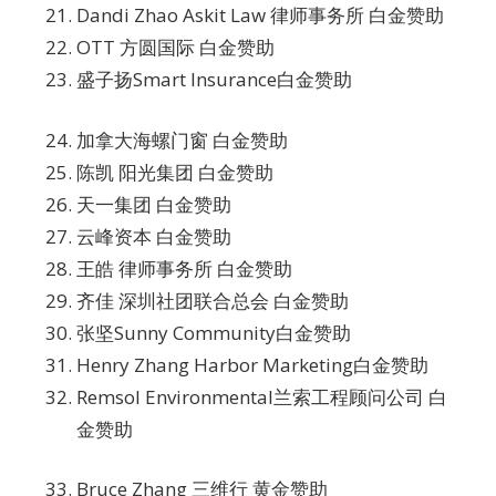
Dandi Zhao Askit Law 律师事务所 白金赞助
OTT 方圆国际 白金赞助
盛子扬Smart Insurance白金赞助
加拿大海螺门窗 白金赞助
陈凯 阳光集团 白金赞助
天一集团 白金赞助
云峰资本 白金赞助
王皓 律师事务所 白金赞助
齐佳 深圳社团联合总会 白金赞助
张坚Sunny Community白金赞助
Henry Zhang Harbor Marketing白金赞助
Remsol Environmental兰索工程顾问公司 白
金赞助
Bruce Zhang 三维行 黄金赞助