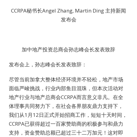
CCRPA秘书长Angel Zhang, Martin Ding 主持新闻
发布会
加中地产投资总商会孙志峰会长发表致辞
发布会上，孙志峰会长发表致辞：
尽管当前加拿大整体经济环境并不轻松，地产市场
面临严峻挑战，行业内部鱼目混珠，但本次活动对
地产行业与地产总商会CCRPA而言意义非凡。在全
体理事共同努力下，在社会各界朋友鼎力支持下，
我们从1月12日正式开始招商工作，短短十天时间，
CCRPA已获得超过一百家赞助商的积极参与和鼎力
支持，资金赞助总额已超过三十二万加元！这对即