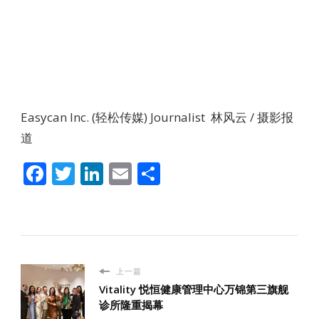
Easycan Inc. (轻松传媒) Journalist 林风云 / 摄影报
道
Facebook
Twitter
LinkedIn
Email
分
享
上一篇
Vitality 悦恒健康管理中心万锦第三旗舰
诊所隆重揭幕