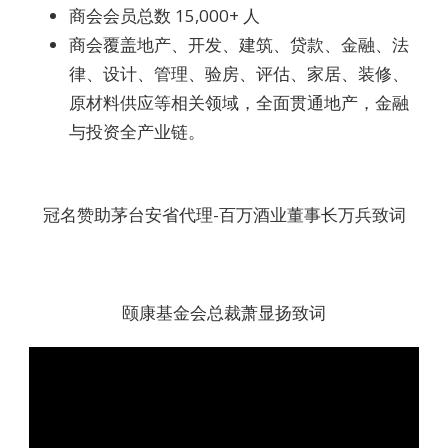
商会会员总数 15,000+ 人
商会覆盖地产、开发、建筑、贷款、金融、法
律、设计、管理、验房、评估、家居、装修、
原材料供应等相关领域，全面贯通地产，金融
与投资全产业链。
冠名赞助茅台安省代理-百万酒业董事长万兵致词
颐康基金会总裁萧显扬致词