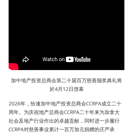
加中地产投资总商会第二十届百万慈善颁奖典礼将
於4月12日啓幕
2026年，恰逢加中地产投资总商会CCRPA成立二十
周年。为庆祝地产总商会CCRPA二十年来为加拿大
社会及地产行业作出的卓越贡献，同时进一步履行
CCRPA对慈善事业累计一百万加元捐赠的庄严承