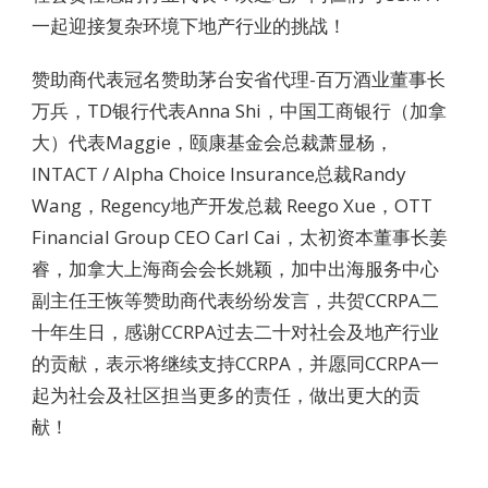
一起迎接复杂环境下地产行业的挑战！
赞助商代表冠名赞助茅台安省代理-百万酒业董事长
万兵，TD银行代表Anna Shi，中国工商银行（加拿
大）代表Maggie，颐康基金会总裁萧显杨，
INTACT / Alpha Choice Insurance总裁Randy
Wang，Regency地产开发总裁 Reego Xue，OTT
Financial Group CEO Carl Cai，太初资本董事长姜
睿，加拿大上海商会会长姚颖，加中出海服务中心
副主任王恢等赞助商代表纷纷发言，共贺CCRPA二
十年生日，感谢CCRPA过去二十对社会及地产行业
的贡献，表示将继续支持CCRPA，并愿同CCRPA一
起为社会及社区担当更多的责任，做出更大的贡
献！