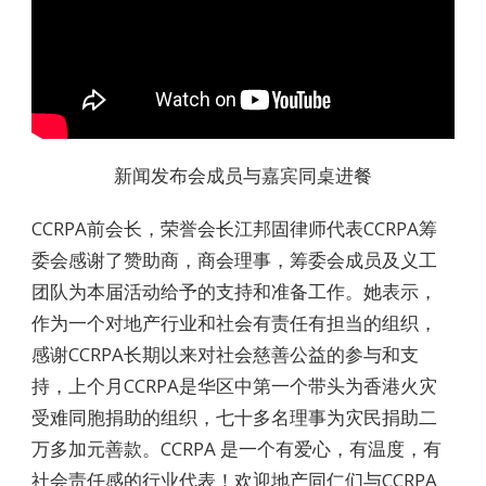
新闻发布会成员与嘉宾同桌进餐
CCRPA前会长，荣誉会长江邦固律师代表CCRPA筹
委会感谢了赞助商，商会理事，筹委会成员及义工
团队为本届活动给予的支持和准备工作。她表示，
作为一个对地产行业和社会有责任有担当的组织，
感谢CCRPA长期以来对社会慈善公益的参与和支
持，上个月CCRPA是华区中第一个带头为香港火灾
受难同胞捐助的组织，七十多名理事为灾民捐助二
万多加元善款。CCRPA 是一个有爱心，有温度，有
社会责任感的行业代表！欢迎地产同仁们与CCRPA