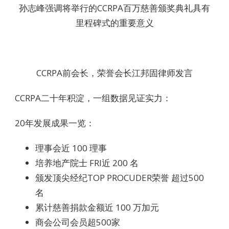
孙志峰强调将举行的CCRPA百万慈善颁奖典礼具有
里程碑式的重要意义
CCRPA前会长，荣誉会长江邦固律师发言
CCRPA二十年积淀，一组数据见证实力：
20年发展成果一览：
理事会近 100 理事
培养地产院士 FRI近 200 名
颁发顶尖经纪TOP PROCUDER荣誉 超过500
名
累计慈善捐款金额近 100 万加元
商会公司会员超500家