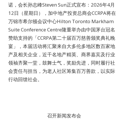
诺，会长孙志峰Steven Sun正式宣布：2026年4月
12日（星期日），加中地产投资总商会CCRPA将在
万锦市希尔顿会议中心Hilton Toronto Markham
Suite Conference Centre隆重举办由中国茅台冠名
赞助支持的「CCRPA第二十届百万慈善颁奖典礼晚
宴」，本届活动将汇聚来自大多伦多地区数百家地
产及相关企业，近千名地产精英、商界嘉宾及行业
领袖齐聚一堂，鼓舞士气，奖励先进，同时履行社
会责任与担当，为老人社区筹集百万善款，以实际
行动回馈社会。
召开新闻发布会