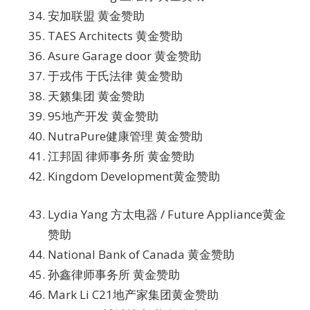
安加联盟 黄金赞助
TAES Architects 黄金赞助
Asure Garage door 黄金赞助
于戎伟 于氏法律 黄金赞助
天籁集团 黄金赞助
95地产开发 黄金赞助
NutraPure健康管理 黄金赞助
江邦固 律师事务所 黄金赞助
Kingdom Development黄金赞助
Lydia Yang 方太电器 / Future Appliance黄金
赞助
National Bank of Canada 黄金赞助
孙鑫律师事务所 黄金赞助
Mark Li C21地产家集团黄金赞助