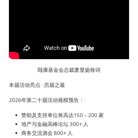
颐康基金会总裁萧显扬致词
本届活动亮点 · 历届之最
2026年第二十届活动规模预告：
赞助及支持单位将高达150 – 200 家
地产与金融高峰论坛 300+ 人
商务交流酒会 800+ 人