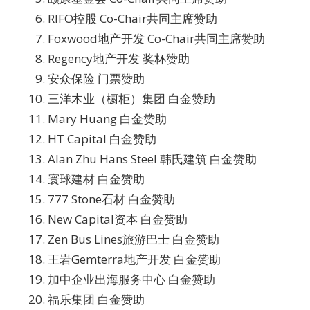
RIFO控股 Co-Chair共同主席赞助
Foxwood地产开发 Co-Chair共同主席赞助
Regency地产开发 奖杯赞助
安众保险 门票赞助
三洋木业（橱柜）集团 白金赞助
Mary Huang 白金赞助
HT Capital 白金赞助
Alan Zhu Hans Steel 韩氏建筑 白金赞助
寰球建材 白金赞助
777 Stone石材 白金赞助
New Capital资本 白金赞助
Zen Bus Lines旅游巴士 白金赞助
王岩Gemterra地产开发 白金赞助
加中企业出海服务中心 白金赞助
福乐集团 白金赞助