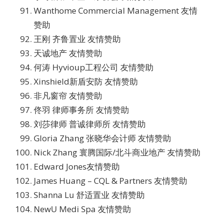
Wanthome Commercial Management 友情
赞助
王刚 齐鲁置业 友情赞助
天诚地产 友情赞助
何涛 Hyvioup工程公司 友情赞助
Xinshield新盾安防 友情赞助
非凡窗帘 友情赞助
佟羽 律师事务所 友情赞助
刘莎律师 普诚律师所 友情赞助
Gloria Zhang 张晓华会计师 友情赞助
Nick Zhang 寰腾国际/北斗商业地产 友情赞助
Edward Jones友情赞助
James Huang – CQL & Partners 友情赞助
Shanna Lu 舒适置业 友情赞助
NewU Medi Spa 友情赞助