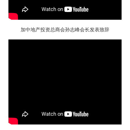
加中地产投资总商会孙志峰会长发表致辞