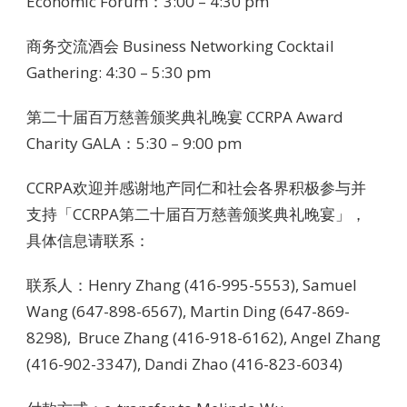
Economic Forum：3:00 – 4:30 pm
商务交流酒会 Business Networking Cocktail
Gathering: 4:30 – 5:30 pm
第二十届百万慈善颁奖典礼晚宴 CCRPA Award
Charity GALA：5:30 – 9:00 pm
CCRPA欢迎并感谢地产同仁和社会各界积极参与并
支持「CCRPA第二十届百万慈善颁奖典礼晚宴」，
具体信息请联系：
联系人：Henry Zhang (416-995-5553), Samuel
Wang (647-898-6567), Martin Ding (647-869-
8298), Bruce Zhang (416-918-6162), Angel Zhang
(416-902-3347), Dandi Zhao (416-823-6034)