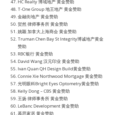
HC Realty 博域地产 黄金赞助
T-One Group 地王地产 黄金赞助
金融街地产 黄金赞助
贺然 律师事务所 黄金赞助
姚颖 加拿大上海商会 黄金赞助
Truman Chen Bay St Integrity博诚地产黄金
赞助
RBC银行 黄金赞助
David Wang 汉元印业 黄金赞助
Ivan Quan QH Design Build黄金赞助
Connie Xie Northwood Mortgage 黄金赞助
光明眼科Bright Eyes Optometry黄金赞助
Kelly Dong – CBS 黄金赞助
王扬 律师事务所 黄金赞助
LeBanc Development 黄金赞助
慕思家居 黄金赞助